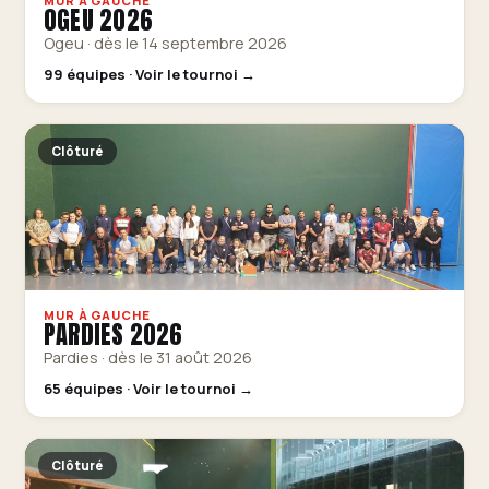
MUR À GAUCHE
OGEU 2026
Ogeu · dès le 14 septembre 2026
99 équipes · Voir le tournoi →
Clôturé
MUR À GAUCHE
PARDIES 2026
Pardies · dès le 31 août 2026
65 équipes · Voir le tournoi →
Clôturé