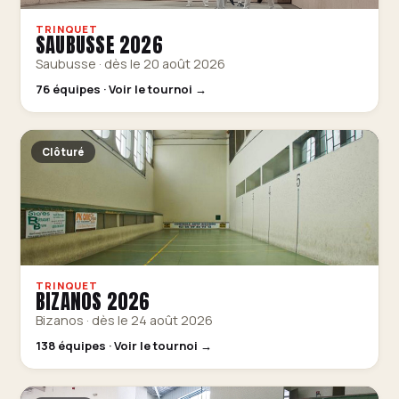
TRINQUET
SAUBUSSE 2026
Saubusse · dès le 20 août 2026
76 équipes · Voir le tournoi →
Clôturé
TRINQUET
BIZANOS 2026
Bizanos · dès le 24 août 2026
138 équipes · Voir le tournoi →