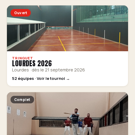
Ouvert
TRINQUET
LOURDES 2026
Lourdes · dès le 21 septembre 2026
52 équipes · Voir le tournoi →
Complet