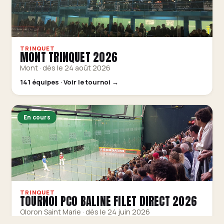
TRINQUET
MONT TRINQUET 2026
Mont · dès le 24 août 2026
141 équipes · Voir le tournoi →
En cours
TRINQUET
TOURNOI PCO BALINE FILET DIRECT 2026
Oloron Saint Marie · dès le 24 juin 2026