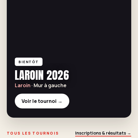
BIENTÔT
LAROIN 2026
Laroin
· Mur à gauche
Voir le tournoi →
Inscriptions & résultats →
TOUS LES TOURNOIS