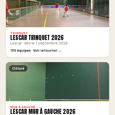
TRINQUET
LESCAR TRINQUET 2026
Lescar · dès le 7 septembre 2026
130 équipes · Voir le tournoi →
Clôturé
MUR À GAUCHE
LESCAR MUR À GAUCHE 2026