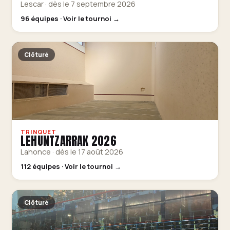
Lescar · dès le 7 septembre 2026
96 équipes · Voir le tournoi →
Clôturé
TRINQUET
LEHUNTZARRAK 2026
Lahonce · dès le 17 août 2026
112 équipes · Voir le tournoi →
Clôturé